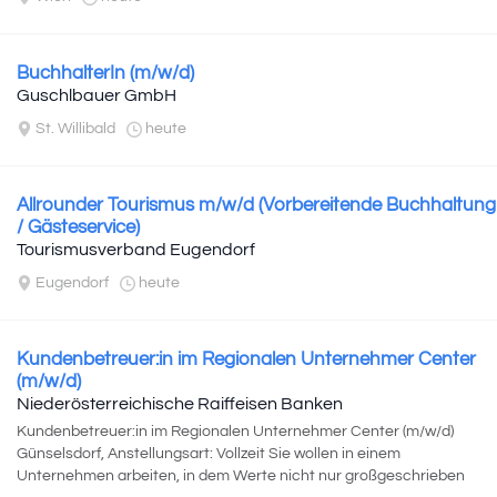
BuchhalterIn (m/w/d)
Guschlbauer GmbH
St. Willibald
heute
Allrounder Tourismus m/w/d (Vorbereitende Buchhaltung
/ Gästeservice)
Tourismusverband Eugendorf
Eugendorf
heute
Kundenbetreuer:in im Regionalen Unternehmer Center
(m/w/d)
Niederösterreichische Raiffeisen Banken
Kundenbetreuer:in im Regionalen Unternehmer Center (m/w/d)
Günselsdorf, Anstellungsart: Vollzeit Sie wollen in einem
Unternehmen arbeiten, in dem Werte nicht nur großgeschrieben