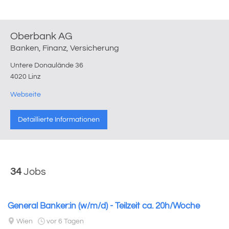
Oberbank AG
Banken, Finanz, Versicherung
Untere Donaulände 36
4020 Linz
Webseite
Detaillierte Informationen
34
Jobs
General Banker:in (w/m/d) - Teilzeit ca. 20h/Woche
Wien
vor 6 Tagen