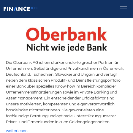
Die Oberbank AG ist ein starker und erfolgreicher Partner für
Unternehmen, Selbständige und PrivatkundInnen in Österreich,
Deutschland, Tschechien, Slowakei und Ungarn und verfügt
neben dem klassischen Produkt- und Dienstleistungsportfolio
einer Bank über spezielles Know-how im Bereich komplexer
Unternehmensfinanzierungen sowie im Private Banking und
Asset Management. Ein entscheidender Erfolgsfaktor sind
unsere motivierten, kompetenten und eigenverantwortlich
handelnden MitarbeiterInnen. Sie gewährleisten eine
fachkundige Beratung und optimale Unterstützung unserer
Privat- und Firmenkunden in allen Geldangelegenheiten...
weiterlesen