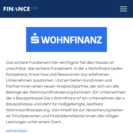
Das sichere Fundament.Der wichtigste Teil des Hauses ist
unsichtbar: das sichere Fundament. In der s Wohnfinanz laufen
Kompetenz, Know-how und Ressourcen aus erfahrenen
Unternehmen zusammen. Und wir bieten Kund:innen und
Partner:innen einen neuen Ansprechpartner, der sich um alle
Belange der Wohnraumfinanzierung kümmert. Ein Unternehmen
der s Bausparkasse.Die s Wohnfinanz ist ein Unternehmen der s
Bausparkasse und steht für maßgefertigte, leistbare
Wohnraumfinanzierung. Vom Kredit bis zur Versicherung bieten
wir Privatpersonen und Finanzdienstleister:innen alle nötigen
Leistungen unter einem Dach...
weiterlesen