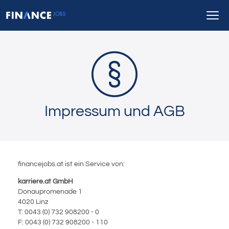
Impressum und AGB
financejobs.at ist ein Service von:
karriere.at GmbH
Donaupromenade 1
4020 Linz
T: 0043 (0) 732 908200 - 0
F: 0043 (0) 732 908200 - 110