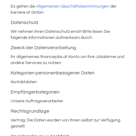
Es gelten die
Allgemeinen Geschäftsbestimmungen
der
karriere.at GmbH.
Datenschutz
Wir nehmen Ihren Datenschutz ernst! Bitte lesen Sie
folgende Informationen aufmerksam durch:
Zweck der Datenverarbeitung
Ihr allgemeines financejobs.at Konto um Ihre Jobalarme und
andere Services zu nutzen.
Kategorien personenbezogener Daten
Kontaktdaten
Empfängerkategorien
Unsere Auftragsverarbeiter
Rechtsgrundlage
Vertrag. Die Daten wurden von Ihnen selbst zur Verfügung
gestellt.