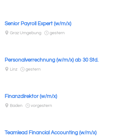
Senior Payroll Expert (w/m/x)
Graz Umgebung
gestern
Personalverrechnung (w/m/x) ab 30 Std.
Linz
gestern
Finanzdirektor (w/m/x)
Baden
vorgestern
Teamlead Financial Accounting (w/m/x)