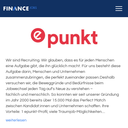
Wir sind Recruiting. Wir glauben, dass es für jeden Menschen
eine Aufgabe gibt, die ihn glücklich macht. Für uns besteht diese
Aufgabe darin, Menschen und Unternehmen
zusammenzubringen, die perfekt zueinander passen.Deshalb
versuchen wir, die Beweggründe und Bedürfnisse beim
Jobwechsel jeden Tag auf's Neue zu verstehen –
fachlich und menschlich. So konnten wir seit unserer Gründung
im Jahr 2000 bereits über 15.000 Mal das Perfect Match
zwischen Kandidat:innen und Unternehmen schaffen. Ihre
Vorteile: 1 epunkt-Profil, viele Traumjob-Möglichkeiten....
weiterlesen