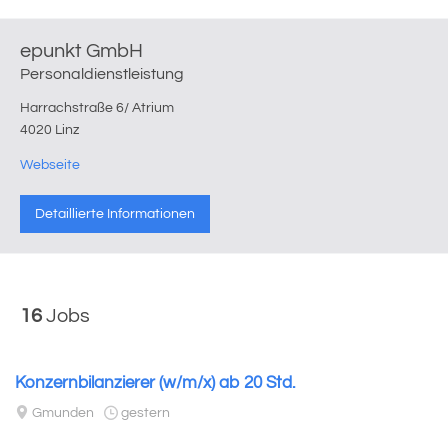
epunkt GmbH
Personaldienstleistung
Harrachstraße 6/ Atrium
4020 Linz
Webseite
Detaillierte Informationen
16
Jobs
Konzernbilanzierer (w/m/x) ab 20 Std.
Gmunden
gestern