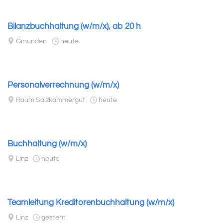
Bilanzbuchhaltung (w/m/x), ab 20 h
Gmunden
heute
Personalverrechnung (w/m/x)
Raum Salzkammergut
heute
Buchhaltung (w/m/x)
Linz
heute
Teamleitung Kreditorenbuchhaltung (w/m/x)
Linz
gestern