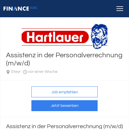
Assistenz in der Personalverrechnung
(m/w/d)
Steyr
vor einer Woche
Job empfehlen
Jetzt bewerben
Assistenz in der Personalverrechnung (m/w/d)