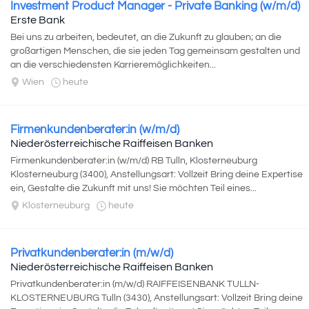
Investment Product Manager - Private Banking (w/m/d)
Erste Bank
Bei uns zu arbeiten, bedeutet, an die Zukunft zu glauben; an die
großartigen Menschen, die sie jeden Tag gemeinsam gestalten und
an die verschiedensten Karrieremöglichkeiten...
Wien
heute
Firmenkundenberater:in (w/m/d)
Niederösterreichische Raiffeisen Banken
Firmenkundenberater:in (w/m/d) RB Tulln, Klosterneuburg
Klosterneuburg (3400), Anstellungsart: Vollzeit Bring deine Expertise
ein, Gestalte die Zukunft mit uns! Sie möchten Teil eines...
Klosterneuburg
heute
Privatkundenberater:in (m/w/d)
Niederösterreichische Raiffeisen Banken
Privatkundenberater:in (m/w/d) RAIFFEISENBANK TULLN-
KLOSTERNEUBURG Tulln (3430), Anstellungsart: Vollzeit Bring deine