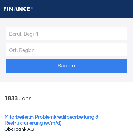
Suchen
1833
Jobs
Mitarbeiter:in Problemkreditbearbeitung &
Restrukturierung (w/m/d)
Oberbank AG