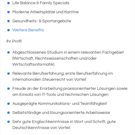
Life Balance & Family Specials
Moderne Arbeitsplätze und Kantine
Gesundheits- & Sportangebote
Weitere Benefits
Ihr Profil
Abgeschlossenes Studium in einem relevanten Fachgebiet
(Wirtschaft, Rechtswissenschaften und/oder
Wirtschaftsinformatik)
Relevante Berufserfahrung; erste Berufserfahrung im
internationalen Steuerrecht von Vorteil
Freude an der Erarbeitung praxisorientierter Lösungen sowie
am Einsatz von IT-Tools und technischen Lösungen
Ausgeprägte Kommunikations- und Teamfähigkeit
Selbstständige und lösungsorientierte Arbeitsweise
Sehr gute Englischkenntnisse in Wort und Schrift; gute
Deutschkenntnisse von Vorteil