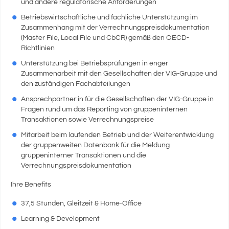
und andere regulatorische Anforderungen
Betriebswirtschaftliche und fachliche Unterstützung im
Zusammenhang mit der Verrechnungspreisdokumentation
(Master File, Local File und CbCR) gemäß den OECD-
Richtlinien
Unterstützung bei Betriebsprüfungen in enger
Zusammenarbeit mit den Gesellschaften der VIG-Gruppe und
den zuständigen Fachabteilungen
Ansprechpartner:in für die Gesellschaften der VIG-Gruppe in
Fragen rund um das Reporting von gruppeninternen
Transaktionen sowie Verrechnungspreise
Mitarbeit beim laufenden Betrieb und der Weiterentwicklung
der gruppenweiten Datenbank für die Meldung
gruppeninterner Transaktionen und die
Verrechnungspreisdokumentation
Ihre Benefits
37,5 Stunden, Gleitzeit & Home-Office
Learning & Development