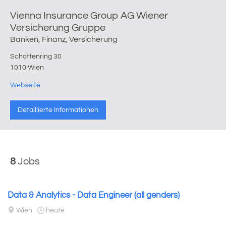
Vienna Insurance Group AG Wiener
Versicherung Gruppe
Banken, Finanz, Versicherung
Schottenring 30
1010 Wien
Webseite
Detaillierte Informationen
8
Jobs
Data & Analytics - Data Engineer (all genders)
Wien
heute