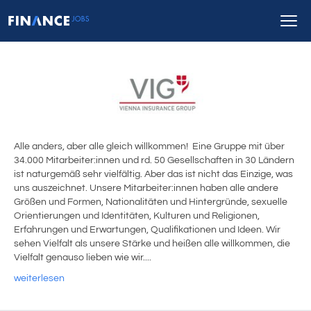
Alle anders, aber alle gleich willkommen! Eine Gruppe mit über
34.000 Mitarbeiter:innen und rd. 50 Gesellschaften in 30 Ländern
ist naturgemäß sehr vielfältig. Aber das ist nicht das Einzige, was
uns auszeichnet. Unsere Mitarbeiter:innen haben alle andere
Größen und Formen, Nationalitäten und Hintergründe, sexuelle
Orientierungen und Identitäten, Kulturen und Religionen,
Erfahrungen und Erwartungen, Qualifikationen und Ideen. Wir
sehen Vielfalt als unsere Stärke und heißen alle willkommen, die
Vielfalt genauso lieben wie wir....
weiterlesen