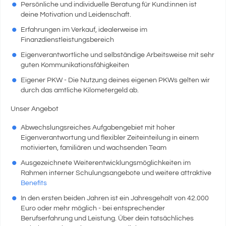
Persönliche und individuelle Beratung für Kund:innen ist
deine Motivation und Leidenschaft.
Erfahrungen im Verkauf, idealerweise im
Finanzdienstleistungsbereich
Eigenverantwortliche und selbständige Arbeitsweise mit sehr
guten Kommunikationsfähigkeiten
Eigener PKW - Die Nutzung deines eigenen PKWs gelten wir
durch das amtliche Kilometergeld ab.
Unser Angebot
Abwechslungsreiches Aufgabengebiet mit hoher
Eigenverantwortung und flexibler Zeiteinteilung in einem
motivierten, familiären und wachsenden Team
Ausgezeichnete Weiterentwicklungsmöglichkeiten im
Rahmen interner Schulungsangebote und weitere attraktive
Benefits
In den ersten beiden Jahren ist ein Jahresgehalt von 42.000
Euro oder mehr möglich - bei entsprechender
Berufserfahrung und Leistung. Über dein tatsächliches