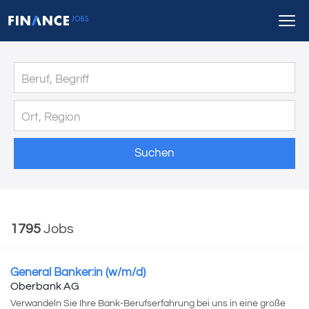
Suchen
1795
Jobs
General Banker:in (w/m/d)
Oberbank AG
Verwandeln Sie Ihre Bank-Berufserfahrung bei uns in eine große