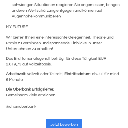
schwierigen Situationen reagieren Sie angemessen, bringen
anderen Wertschätzung entgegen und können auf
Augenhöhe kommunizieren
MY FUTURE:
Wir bieten Ihnen eine interessante Gelegenheit, Theorie und
Praxis zu verbinden und spannende Einblicke in unser
Unternehmen zu erhalten!
Das Bruttomonatsgehalt beträgt für diese Tätigkeit EUR
2.619,73 auf Vollzeitbasis.
Arbeitszeit:
Vollzeit oder Teilzeit |
Eintrittsdatum:
ab Juli für mind.
6 Monate
Die Oberbank Erfolgsleiter.
Gemeinsam Ziele erreichen.
#ichbinoberbank
Jetzt bewerben