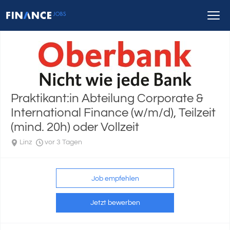
Praktikant:in Abteilung Corporate &
International Finance (w/m/d), Teilzeit
(mind. 20h) oder Vollzeit
Linz
vor 3 Tagen
Job empfehlen
Jetzt bewerben