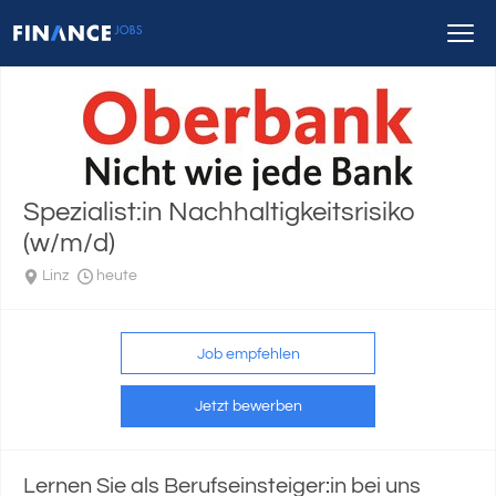
Spezialist:in Nachhaltigkeitsrisiko
(w/m/d)
Linz
heute
Job empfehlen
Jetzt bewerben
Lernen Sie als Berufseinsteiger:in bei uns