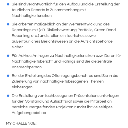
Sie sind verantwortlich für den Aufbau und die Erstellung der
tourlichen Reports in Zusammenhang mit
Nachhaltigkeitsrisiken
Sie arbeiten maßgeblich an der Weiterentwicklung des
Reportings mit (z.B. Risikobewertung Portfolio, Green Bond
Reporting, etc.) und stellen ein tourliches sowie
außertourliches Berichtswesen an die Aufsichtsbehörde
sicher
Für Ad-hoc Anfragen zu Nachhaltigkeitsrisiken bzw. Daten für
Nachhaltigkeitsbericht und -ratings sind Sie die zentrale
Ansprechperson
Bei der Erstellung des Offenlegungsberichtes sind Sie in die
Zulieferung von nachhaltigkeitsbezogenen Themen
einbezogen
Die Erstellung von fachbezogenen Präsentationsunterlagen
für den Vorstand und Aufsichtsrat sowie die Mitarbeit an
bereichsübergreifenden Projekten rundet ihr vielseitiges
Aufgabengebiet ab
MY CHALLENGE: