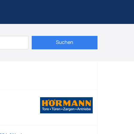
Suchen