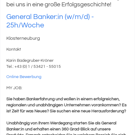
bei uns in eine große Erfolgsgeschichte!
General Banker:in (w/m/d) -
25h/Woche
Klosterneuburg
Kontakt
Karin Badegruber-Kröner
Tel.: +43 (0) 1 / 53421 - 55015
Online Bewerbung
MY JOB:
Sie haben Bankerfahrung und wollen in einem erfolgreichen,
regionalen und unabhängigen Unternehmen vorankommen? Es
ist Zeit für was Neues? Sie suchen eine neue Herausforderung?
Unabhängig von Ihrem Werdegang starten Sie als General
Banker:in und erhalten einen 360 Grad-Blick auf unsere