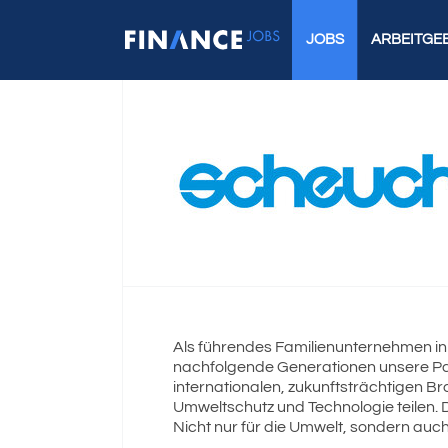
JOBS
ARBEITGE
Als führendes Familienunternehmen in d
nachfolgende Generationen unsere Passi
internationalen, zukunftsträchtigen Bra
Umweltschutz und Technologie teilen. De
Nicht nur für die Umwelt, sondern auch 