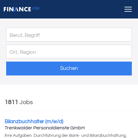
Suchen
1811
Jobs
Bilanzbuchhalter (m/w/d)
Trenkwalder Personaldienste GmbH
Ihre Aufgaben: Durchführung der Bank- und Bilanzbuchhaltung,