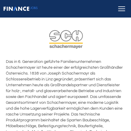
Das in 6. Generation geführte Familienunternehmen
Schachermayer ist heute einer der erfolgreichsten Großhändler
Österreichs. 1838 von Joseph Schachermayr als
Schlossereibetrieb in Linz gegründet, präsentiert sich das
Unternehmen heute als Großhandelspartner und Dienstleister
für holz-, metall- und glasverarbeitende Betriebe und Industrien
sowie den Fachhandel und agiert europaweit. Das umfassende
Gesamtsortiment von Schachermayer, eine moderne Logistik
und die hohe Lagerverfügbarkeit ermöglichen dem Kunden eine
rasche Umsetzung seiner Projekte. Das technische
Produktprogramm beinhaltet die Sparten Baubeschläge,
Möbelbeschläge, Befestigungstechnik, Baufertigteile,