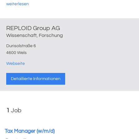
weiterlesen
REPLOID Group AG
Wissenschaft, Forschung
Durisolstraße 6
4600 Wels
Webseite
Detaillierte Informationen
1
Job
Tax Manager (w/m/d)