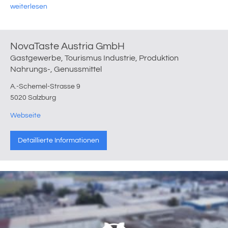
weiterlesen
NovaTaste Austria GmbH
Gastgewerbe, Tourismus Industrie, Produktion
Nahrungs-, Genussmittel
A.-Schemel-Strasse 9
5020 Salzburg
Webseite
Detaillierte Informationen