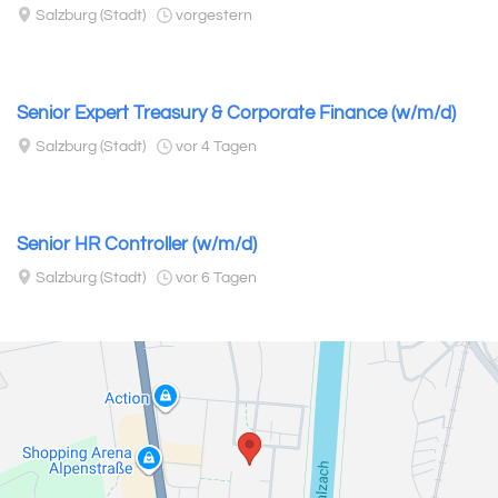
Salzburg (Stadt)
vorgestern
Senior Expert Treasury & Corporate Finance (w/m/d)
Salzburg (Stadt)
vor 4 Tagen
Senior HR Controller (w/m/d)
Salzburg (Stadt)
vor 6 Tagen