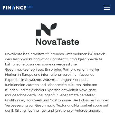
NovaTaste ist ein weltweit führendes Unternehmen im Bereich
der Geschmacksinnovation und steht für maßgeschneiderte
kulinarische Lösungen sowie unvergessliche
Geschmackserlebnisse. Ein breites Portfolio renommierter
Marken in Europa und international vereint umfassende
Expertise in Gewürzen, Würzmischungen, Marinaden,
funktionalen Zutaten und Lebensmittelkulturen. Nahe am
Kunden und mit globaler Expertise entwickelt NovaTaste
maßgeschneiderte Lösungen für Lebensmittelhersteller,
Großhandel, Handwerk und Gastronomie. Der Fokus liegt auf der
Verbesserung von Geschmack, Textur und Haltbarkeit sowie auf
der Erfüllung nachhaltiger und funktionaler Anforderungen...