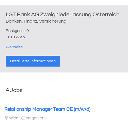
LGT Bank AG Zweigniederlassung Österreich
Banken, Finanz, Versicherung
Bankgasse 9
1010 Wien
Webseite
Detaillierte Informationen
4
Jobs
Relationship Manager Team CE (m/w/d)
Wien
vorgestern