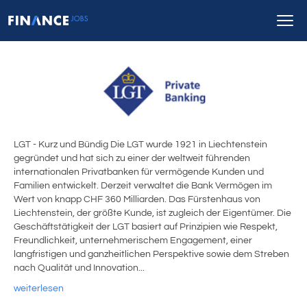
LGT - Kurz und Bündig Die LGT wurde 1921 in Liechtenstein
gegründet und hat sich zu einer der weltweit führenden
internationalen Privatbanken für vermögende Kunden und
Familien entwickelt. Derzeit verwaltet die Bank Vermögen im
Wert von knapp CHF 360 Milliarden. Das Fürstenhaus von
Liechtenstein, der größte Kunde, ist zugleich der Eigentümer. Die
Geschäftstätigkeit der LGT basiert auf Prinzipien wie Respekt,
Freundlichkeit, unternehmerischem Engagement, einer
langfristigen und ganzheitlichen Perspektive sowie dem Streben
nach Qualität und Innovation...
weiterlesen