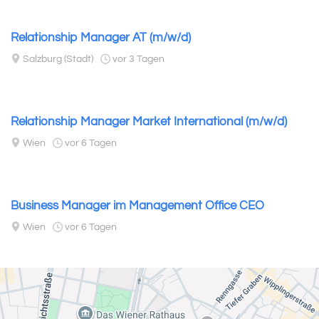
Relationship Manager AT (m/w/d)
Salzburg (Stadt)
vor 3 Tagen
Relationship Manager Market International (m/w/d)
Wien
vor 6 Tagen
Business Manager im Management Office CEO
Wien
vor 6 Tagen