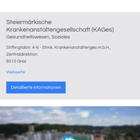
Steiermärkische
Krankenanstaltengesellschaft (KAGes)
Gesundheitswesen, Soziales
Stiftingtalstr. 4-6 - Stmk. Krankenanstaltenges.m.b.H.,
Zentraldirektion
8010 Graz
Webseite
Detaillierte Informationen