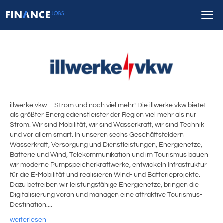
illwerke vkw – Strom und noch viel mehr! Die illwerke vkw bietet
als größter Energiedienstleister der Region viel mehr als nur
Strom. Wir sind Mobilität, wir sind Wasserkraft, wir sind Technik
und vor allem smart. In unseren sechs Geschäftsfeldern
Wasserkraft, Versorgung und Dienstleistungen, Energienetze,
Batterie und Wind, Telekommunikation und im Tourismus bauen
wir moderne Pumpspeicherkraftwerke, entwickeln Infrastruktur
für die E-Mobilität und realisieren Wind- und Batterieprojekte.
Dazu betreiben wir leistungsfähige Energienetze, bringen die
Digitalisierung voran und managen eine attraktive Tourismus-
Destination....
weiterlesen