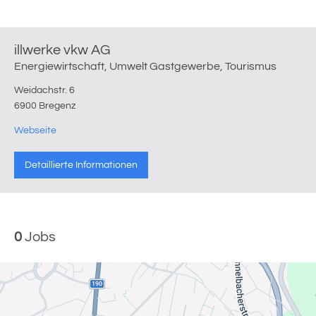
illwerke vkw AG
Energiewirtschaft, Umwelt Gastgewerbe, Tourismus
Weidachstr. 6
6900 Bregenz
Webseite
Detaillierte Informationen
0
Jobs