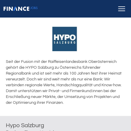
Seit der Fusion mit der Raiffeisenlandesbank Oberösterreich
gehört die HYPO Salzburg zu Österreichs führender
Regionalbank und ist seit mehr als 100 Jahren fest ihrer Heimat
verwurzelt. Doch wir sind weit mehr als nur eine Bank: Wir
verbinden regionale Werte, Handschlagqualität und Know-how.
Damit unterstützen wir Privat- und Firmenkund:innen bei der
Erschließung neuer Märkte, der Umsetzung von Projekten und
der Optimierung ihrer Finanzen.
Hypo Salzburg