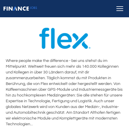
Where people make the difference - bei uns stehst du im
Mittelpunkt. Weltweit freuen sich mehr als 140.000 Kolleginnen
und Kollegen in über 30 Ländern darauf, mit dir
zusammenzuarbeiten. Täglich kommst du mit Produkten in
Berührung, die von Flex entwickelt oder hergestellt werden. Von
Kaffeemaschinen über GPS-Module und Industriemessgeräte bis
hin zu hochkomplexen Medizingeräten: Sie alle stehen für unsere
Expertise in Technologie, Fertigung und Logistik. Auch unser
globales Netzwerk wird von Kunden aus der Medizin-, Industrie-
und Automobiltechnik geschätzt. Am Standort Althofen fertigen
wir elektronische Module und Komplettgeräte mit modernsten
Technologien...