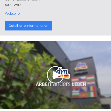
5071 Wals
Webseite
Detaillierte Informationen