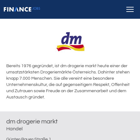
Bereits 1976 gegründet, ist dm drogerie markt heute einer der
umsatzstärksten Drogeriemärkte Österreichs. Dahinter stehen
knapp 7.000 Menschen. Sie alle vereint eine besondere
Unternehmenskultur, die auf gegenseitigem Respekt, Offenheit
und Zutrauen sowie Freude an der Zusammenarbeit und dem
Austausch gründet.
dm drogerie markt
Handel
Günter-Bauer-Straße 1