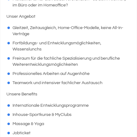
im Büro oder im Homeoffice?
Unser Angebot
Gleitzeit, Zeitausgleich, Home-Office-Modelle, keine All-In-
Verträge
Fortbildungs- und Entwicklungsmöglichkeiten,
Wissenslunchs
Freiraum für die fachliche Spezialisierung und berufliche
Weiterentwicklungsmöglichkeiten
Professionelles Arbeiten auf Augenhöhe
Teamwork und intensiver fachlicher Austausch
Unsere Benefits
Internationale Entwicklungsprogramme
Inhouse-Sportkurse & MyClubs
Massage & Yoga
Jobticket