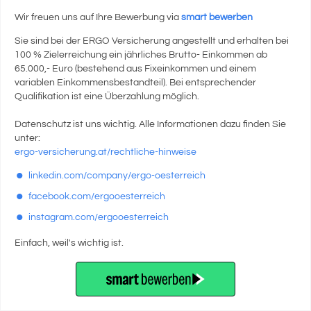
Wir freuen uns auf Ihre Bewerbung via
smart bewerben
Sie sind bei der ERGO Versicherung angestellt und erhalten bei
100 % Zielerreichung ein jährliches Brutto- Einkommen ab
65.000,- Euro (bestehend aus Fixeinkommen und einem
variablen Einkommensbestandteil). Bei entsprechender
Qualifikation ist eine Überzahlung möglich.
Datenschutz ist uns wichtig. Alle Informationen dazu finden Sie
unter:
ergo-versicherung.at/rechtliche-hinweise
linkedin.com/company/ergo-oesterreich
facebook.com/ergooesterreich
instagram.com/ergooesterreich
Einfach, weil's wichtig ist.