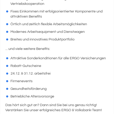
Vertriebskooperation
Fixes Einkommen mit erfolgsorientierter Komponente und
attraktiven Benefits
Örtlich und zeitlich flexible Arbeitsmöglichkeiten
Modernes Arbeitsequipment und Dienstwagen
Breites und innovatives Produktportfolio
... und viele weitere Benefits:
Attraktive Sonderkonditionen für alle ERGO Versicherungen
Rabatt-Gutscheine
24.12. & 31.12. arbeitsfrei
Firmenevents
Gesundheitsförderung
Betriebliche Altersvorsorge
Das hört sich gut an? Dann sind Sie bei uns genau richtig!
Verstärken Sie unser erfolgreiches ERGO & Volksbank-Team!