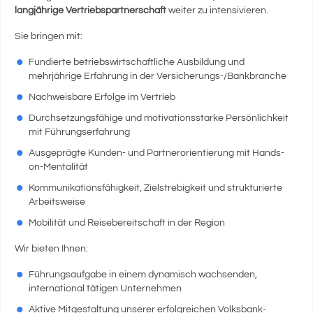
langjährige Vertriebspartnerschaft
weiter zu intensivieren.
Sie bringen mit:
Fundierte betriebswirtschaftliche Ausbildung und
mehrjährige Erfahrung in der Versicherungs-/Bankbranche
Nachweisbare Erfolge im Vertrieb
Durchsetzungsfähige und motivationsstarke Persönlichkeit
mit Führungserfahrung
Ausgeprägte Kunden- und Partnerorientierung mit Hands-
on-Mentalität
Kommunikationsfähigkeit, Zielstrebigkeit und strukturierte
Arbeitsweise
Mobilität und Reisebereitschaft in der Region
Wir bieten Ihnen:
Führungsaufgabe in einem dynamisch wachsenden,
international tätigen Unternehmen
Aktive Mitgestaltung unserer erfolgreichen Volksbank-