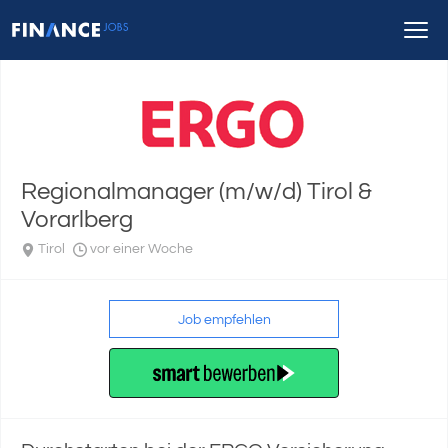
Regionalmanager (m/w/d) Tirol &
Vorarlberg
Tirol
vor einer Woche
Job empfehlen