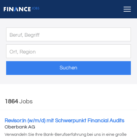
Suchen
1864
Jobs
Revisor:in (w/m/d) mit Schwerpunkt Financial Audits
Oberbank AG
Verwandeln Sie Ihre Bank-Berufserfahrung bei uns in eine große