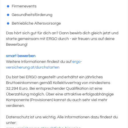
Firmenevents
Gesundheitsförderung
Betriebliche Altersvorsorge
Das hört sich gut für dich an? Dann bewirb dich gleich jetzt und
starte gemeinsam mit ERGO durch - wir freuen uns auf deine
Bewerbung!
smart bewerben
Weitere Informationen findest du auf
ergo-
versicherung.at/durchstarten
Du bist bei ERGO angestellt und erhältst ein jährliches
Bruttoeinkommen gemäß Kollektivvertrag von mindestens
32.294 Euro. Bei entsprechender Qualifikation ist eine
Überzahlung möglich. Über eine attraktive erfolgsabhängige
Komponente (Provisionen) kannst du auch sehr viel mehr
verdienen.
Datenschutz ist uns wichtig. Alle Informationen dazu findest du
unter: