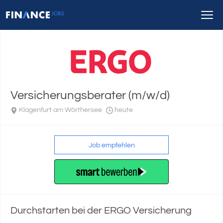
Versicherungsberater (m/w/d)
Klagenfurt am Wörthersee
heute
Job empfehlen
Durchstarten bei der ERGO Versicherung