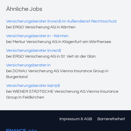
Ähnliche Jobs
Versicherungsberater (m/w/d) im Außendienst Rechtsschutz
bei ERGO Versicherung AG in Kärnten
Versicherungsberater:in - Kärnten
bei Merkur Versicherung AG in Klagenfurt am Wörthersee
Versicherungsberater (m/w/d)
bei ERGO Versicherung AG in St. Veit an der Glan
Versicherungsberater:in
bei DONAU Versicherung AG Vienna Insurance Group in
Burgenland
Versicherungsberater (w|m|d)
bei WIENER STÄDTISCHE Versicherung AG Vienna Insurance
Group in Feldkirchen
Impressum & AGB
Barrierefreiheit
FINANCE
Jobs