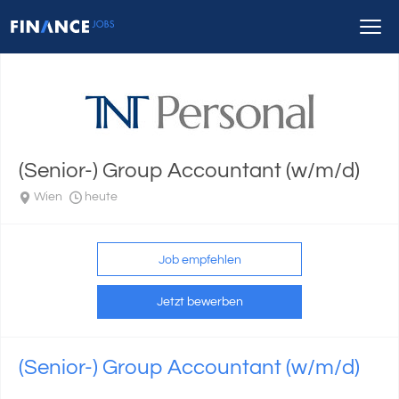
(Senior-) Group Accountant (w/m/d)
Wien
heute
Job empfehlen
Jetzt bewerben
(Senior-) Group Accountant (w/m/d)