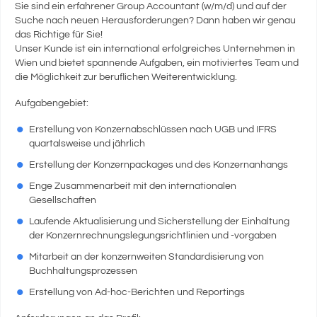
Sie sind ein erfahrener Group Accountant (w/m/d) und auf der
Suche nach neuen Herausforderungen? Dann haben wir genau
das Richtige für Sie!
Unser Kunde ist ein international erfolgreiches Unternehmen in
Wien und bietet spannende Aufgaben, ein motiviertes Team und
die Möglichkeit zur beruflichen Weiterentwicklung.
Aufgabengebiet:
Erstellung von Konzernabschlüssen nach UGB und IFRS
quartalsweise und jährlich
Erstellung der Konzernpackages und des Konzernanhangs
Enge Zusammenarbeit mit den internationalen
Gesellschaften
Laufende Aktualisierung und Sicherstellung der Einhaltung
der Konzernrechnungslegungsrichtlinien und -vorgaben
Mitarbeit an der konzernweiten Standardisierung von
Buchhaltungsprozessen
Erstellung von Ad-hoc-Berichten und Reportings