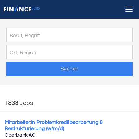
Suchen
1833
Jobs
Mitarbeiter:in Problemkreditbearbeitung &
Restrukturierung (w/m/d)
Oberbank AG