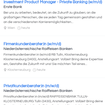
Investment Product Manager - Private Banking (w/m/d)
Erste Bank
Bei uns zu arbeiten, bedeutet, an die Zukunft zu glauben; an die
großartigen Menschen, die sie jeden Tag gemeinsam gestalten und
an die verschiedensten Karrieremöglichkeiten...
Wien
heute
Firmenkundenberater:in (w/m/d)
Niederösterreichische Raiffeisen Banken
Firmenkundenberater:in (w/m/d) RB Tulln, Klosterneuburg
Klosterneuburg (3400), Anstellungsart: Vollzeit Bring deine Expertise
ein, Gestalte die Zukunft mit uns! Sie möchten Teil eines...
Klosterneuburg
heute
Privatkundenberater:in (m/w/d)
Niederösterreichische Raiffeisen Banken
Privatkundenberater:in (m/w/d) RAIFFEISENBANK TULLN-
KLOSTERNEUBURG Tulln (3430), Anstellungsart: Vollzeit Bring deine