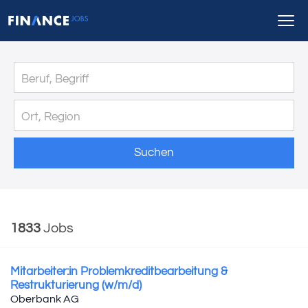
Suchen
1833
Jobs
Mitarbeiter:in Problemkreditbearbeitung &
Restrukturierung (w/m/d)
Oberbank AG