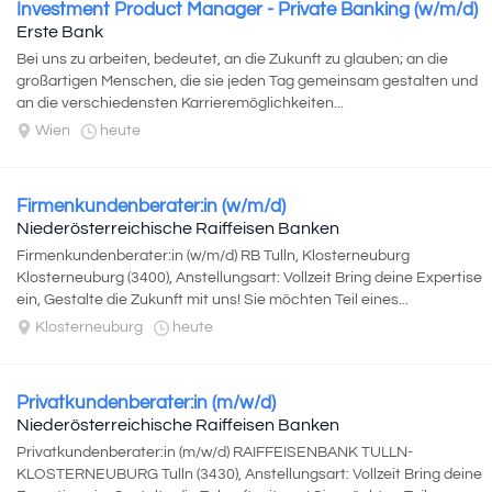
Investment Product Manager - Private Banking (w/m/d)
Erste Bank
Bei uns zu arbeiten, bedeutet, an die Zukunft zu glauben; an die
großartigen Menschen, die sie jeden Tag gemeinsam gestalten und
an die verschiedensten Karrieremöglichkeiten...
Wien
heute
Firmenkundenberater:in (w/m/d)
Niederösterreichische Raiffeisen Banken
Firmenkundenberater:in (w/m/d) RB Tulln, Klosterneuburg
Klosterneuburg (3400), Anstellungsart: Vollzeit Bring deine Expertise
ein, Gestalte die Zukunft mit uns! Sie möchten Teil eines...
Klosterneuburg
heute
Privatkundenberater:in (m/w/d)
Niederösterreichische Raiffeisen Banken
Privatkundenberater:in (m/w/d) RAIFFEISENBANK TULLN-
KLOSTERNEUBURG Tulln (3430), Anstellungsart: Vollzeit Bring deine