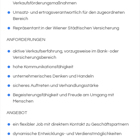
Verkaufsförderungsmaßnahmen
Umsatz- und ertragsverantwortlich für den zugeordneten
Bereich
Repräsentant:in der Wiener Städtischen Versicherung
ANFORDERUNGEN
aktive Verkaufserfahrung, vorzugsweise im Bank- oder
Versicherungsbereich
hohe Kommunikationsfähigkeit
unternehmerisches Denken und Handeln
sicheres Auftreten und Verhandlungsstärke
Begeisterungsfähigkeit und Freude am Umgang mit
Menschen
ANGEBOT
ein flexibler Job mit direktem Kontakt zu Geschäftspartnern
dynamische Entwicklungs- und Verdienstmöglichkeiten