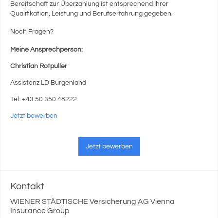
Bereitschaft zur Überzahlung ist entsprechend Ihrer
Qualifikation, Leistung und Berufserfahrung gegeben.
Noch Fragen?
Meine Ansprechperson:
Christian Rotpuller
Assistenz LD Burgenland
Tel: +43 50 350 48222
Jetzt bewerben
Jetzt bewerben
Kontakt
WIENER STÄDTISCHE Versicherung AG Vienna
Insurance Group