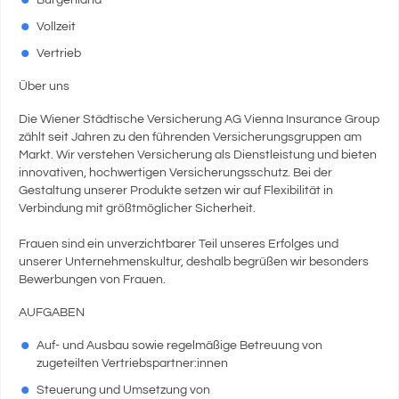
Burgenland
Vollzeit
Vertrieb
Über uns
Die Wiener Städtische Versicherung AG Vienna Insurance Group
zählt seit Jahren zu den führenden Versicherungsgruppen am
Markt. Wir verstehen Versicherung als Dienstleistung und bieten
innovativen, hochwertigen Versicherungsschutz. Bei der
Gestaltung unserer Produkte setzen wir auf Flexibilität in
Verbindung mit größtmöglicher Sicherheit.
Frauen sind ein unverzichtbarer Teil unseres Erfolges und
unserer Unternehmenskultur, deshalb begrüßen wir besonders
Bewerbungen von Frauen.
AUFGABEN
Auf- und Ausbau sowie regelmäßige Betreuung von
zugeteilten Vertriebspartner:innen
Steuerung und Umsetzung von