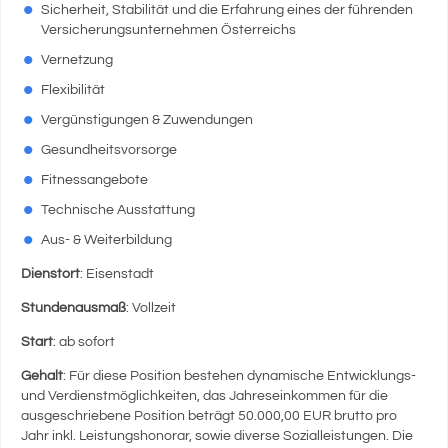
Sicherheit, Stabilität und die Erfahrung eines der führenden
Versicherungsunternehmen Österreichs
Vernetzung
Flexibilität
Vergünstigungen & Zuwendungen
Gesundheitsvorsorge
Fitnessangebote
Technische Ausstattung
Aus- & Weiterbildung
Dienstort
: Eisenstadt
Stundenausmaß
: Vollzeit
Start
: ab sofort
Gehalt
: Für diese Position bestehen dynamische Entwicklungs-
und Verdienstmöglichkeiten, das Jahreseinkommen für die
ausgeschriebene Position beträgt 50.000,00 EUR brutto pro
Jahr inkl. Leistungshonorar, sowie diverse Sozialleistungen. Die