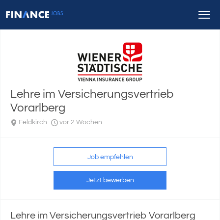
Lehre im Versicherungsvertrieb
Vorarlberg
Feldkirch
vor 2 Wochen
Job empfehlen
Jetzt bewerben
Lehre im Versicherungsvertrieb Vorarlberg