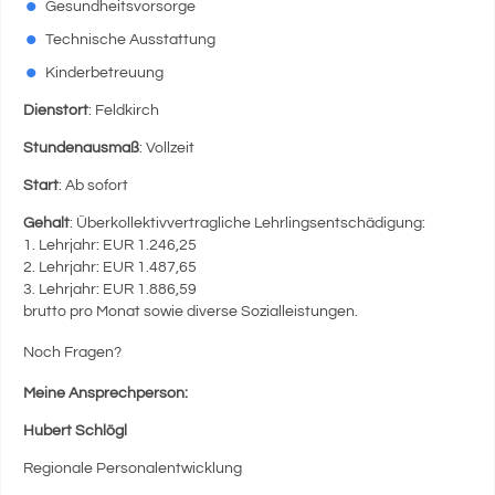
Gesundheitsvorsorge
Technische Ausstattung
Kinderbetreuung
Dienstort
: Feldkirch
Stundenausmaß
: Vollzeit
Start
: Ab sofort
Gehalt
: Überkollektivvertragliche Lehrlingsentschädigung:
1. Lehrjahr: EUR 1.246,25
2. Lehrjahr: EUR 1.487,65
3. Lehrjahr: EUR 1.886,59
brutto pro Monat sowie diverse Sozialleistungen.
Noch Fragen?
Meine Ansprechperson:
Hubert Schlögl
Regionale Personalentwicklung