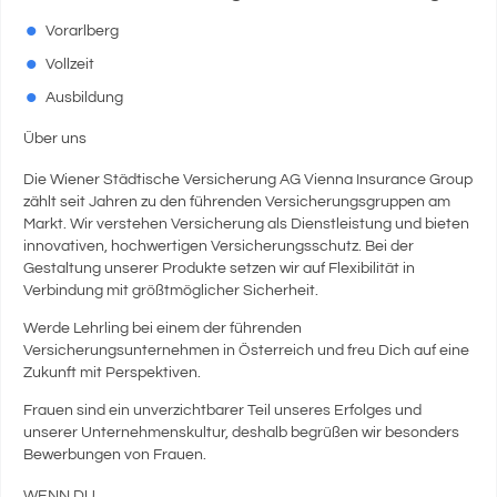
Vorarlberg
Vollzeit
Ausbildung
Über uns
Die Wiener Städtische Versicherung AG Vienna Insurance Group
zählt seit Jahren zu den führenden Versicherungsgruppen am
Markt. Wir verstehen Versicherung als Dienstleistung und bieten
innovativen, hochwertigen Versicherungsschutz. Bei der
Gestaltung unserer Produkte setzen wir auf Flexibilität in
Verbindung mit größtmöglicher Sicherheit.
Werde Lehrling bei einem der führenden
Versicherungsunternehmen in Österreich und freu Dich auf eine
Zukunft mit Perspektiven.
Frauen sind ein unverzichtbarer Teil unseres Erfolges und
unserer Unternehmenskultur, deshalb begrüßen wir besonders
Bewerbungen von Frauen.
WENN DU ...