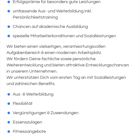
Erfolgsprämie für besonders gute Leistungen
umfassende Aus- und Weiterbildung inkl.
Persönlichkeitstraining
Chancen auf akademische Ausbildung
spezielle Mitarbeiterkonditionen und Sozialleistungen
Wir bieten einen vielseitigen, verantwortungsvollen
Aufgabenbereich & einen modernen Arbeitsplatz.
Wir fördern Deine fachliche sowie persönliche
Weiterentwicklung und bieten attraktive Entwicklungschancen
in unserem Unternehmen.
Wir unterstützen Dich vom ersten Tag an mit Sozialleistungen
und zahlreichen Benefits.
Aus- & Weiterbildung
Flexibilität
Vergünstigungen & Zuwendungen
Essenszulagen
Fitnessangebote