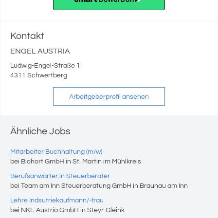
Kontakt
ENGEL AUSTRIA
Ludwig-Engel-Straße 1
4311 Schwertberg
Arbeitgeberprofil ansehen
Ähnliche Jobs
Mitarbeiter Buchhaltung (m/w)
bei Biohort GmbH in St. Martin im Mühlkreis
Berufsanwärter:in Steuerberater
bei Team am Inn Steuerberatung GmbH in Braunau am Inn
Lehre Indsutriekaufmann/-frau
bei NKE Austria GmbH in Steyr-Gleink