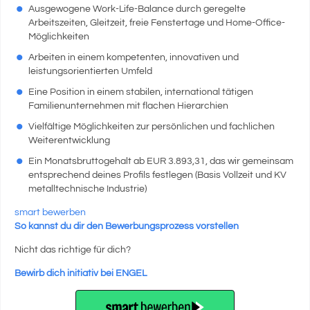
Ausgewogene Work-Life-Balance durch geregelte
Arbeitszeiten, Gleitzeit, freie Fenstertage und Home-Office-
Möglichkeiten
Arbeiten in einem kompetenten, innovativen und
leistungsorientierten Umfeld
Eine Position in einem stabilen, international tätigen
Familienunternehmen mit flachen Hierarchien
Vielfältige Möglichkeiten zur persönlichen und fachlichen
Weiterentwicklung
Ein Monatsbruttogehalt ab EUR 3.893,31, das wir gemeinsam
entsprechend deines Profils festlegen (Basis Vollzeit und KV
metalltechnische Industrie)
smart bewerben
So kannst du dir den Bewerbungsprozess vorstellen
Nicht das richtige für dich?
Bewirb dich initiativ bei ENGEL