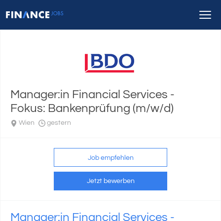
Manager:in Financial Services -
Fokus: Bankenprüfung (m/w/d)
Wien
gestern
Job empfehlen
Jetzt bewerben
Manager:in Financial Services -