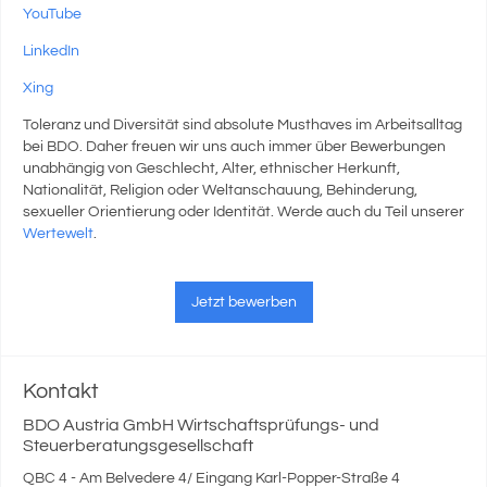
YouTube
LinkedIn
Xing
Toleranz und Diversität sind absolute Musthaves im Arbeitsalltag
bei BDO. Daher freuen wir uns auch immer über Bewerbungen
unabhängig von Geschlecht, Alter, ethnischer Herkunft,
Nationalität, Religion oder Weltanschauung, Behinderung,
sexueller Orientierung oder Identität. Werde auch du Teil unserer
Wertewelt
.
Jetzt bewerben
Kontakt
BDO Austria GmbH Wirtschaftsprüfungs- und
Steuerberatungsgesellschaft
QBC 4 - Am Belvedere 4/ Eingang Karl-Popper-Straße 4