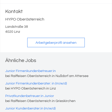
Kontakt
HYPO Oberösterreich
Landstraße 38
4020 Linz
Arbeitgeberprofil ansehen
Ähnliche Jobs
Junior Firmenkundenbetreuer:in
bei Raiffeisen Oberösterreich in Nußdorf am Attersee
Junior Firmenkundenberater: in (m/w/d)
bei HYPO Oberösterreich in Linz
Privatkundenbetreuer:in Junior
bei Raiffeisen Oberösterreich in Grieskirchen
Junior Kundenberater:in (m/w/d)