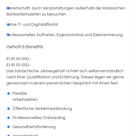
Bereitschaft, auch Veranstaltungen außerhalb der klassischen
Bankarbeitszeiten zu besuchen
Hohe IT- und Digitalaffinität
Professionelles Auftreten, Eigeninitiative und Zielorientierung
Gehalt & Benefits
EUR 45.000,-
EUR 55.000,-
Das tatsächliche Jahresgehalt richtet sich selbstverständlich
nach Ihrer Qualifikation und Erfahrung. Dieses legen wir gerne
gemeinsam in einem persönlichen Gespräch mit Ihnen fest.
Flexible
Arbeitszeiten
Öffentliche Verkehrsanbindung
Professionelles Onboarding
Gesundheitsförderung