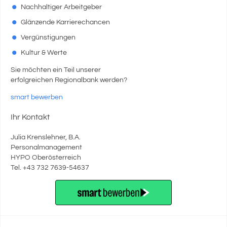
Nachhaltiger Arbeitgeber
Glänzende Karrierechancen
Vergünstigungen
Kultur & Werte
Sie möchten ein Teil unserer
erfolgreichen Regionalbank werden?
smart bewerben
Ihr Kontakt
Julia Krenslehner, B.A.
Personalmanagement
HYPO Oberösterreich
Tel. +43 732 7639-54637