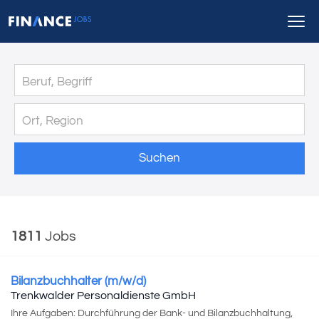
Suchen
1811
Jobs
Bilanzbuchhalter (m/w/d)
Trenkwalder Personaldienste GmbH
Ihre Aufgaben: Durchführung der Bank- und Bilanzbuchhaltung,