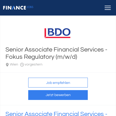
Senior Associate Financial Services -
Fokus Regulatory (m/w/d)
Wien
vorgestern
Job empfehlen
Jetzt bewerben
Senior Associate Financial Services -