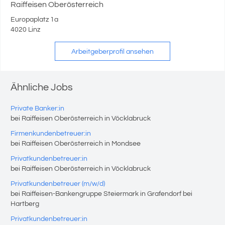
Raiffeisen Oberösterreich
Europaplatz 1a
4020 Linz
Arbeitgeberprofil ansehen
Ähnliche Jobs
Private Banker:in
bei Raiffeisen Oberösterreich in Vöcklabruck
Firmenkundenbetreuer:in
bei Raiffeisen Oberösterreich in Mondsee
Privatkundenbetreuer:in
bei Raiffeisen Oberösterreich in Vöcklabruck
Privatkundenbetreuer (m/w/d)
bei Raiffeisen-Bankengruppe Steiermark in Grafendorf bei
Hartberg
Privatkundenbetreuer:in