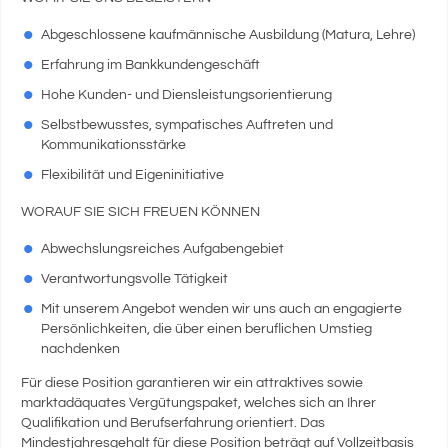
Abgeschlossene kaufmännische Ausbildung (Matura, Lehre)
Erfahrung im Bankkundengeschäft
Hohe Kunden- und Diensleistungsorientierung
Selbstbewusstes, sympatisches Auftreten und
Kommunikationsstärke
Flexibilität und Eigeninitiative
WORAUF SIE SICH FREUEN KÖNNEN
Abwechslungsreiches Aufgabengebiet
Verantwortungsvolle Tätigkeit
Mit unserem Angebot wenden wir uns auch an engagierte
Persönlichkeiten, die über einen beruflichen Umstieg
nachdenken
Für diese Position garantieren wir ein attraktives sowie
marktadäquates Vergütungspaket, welches sich an Ihrer
Qualifikation und Berufserfahrung orientiert. Das
Mindestjahresgehalt für diese Position beträgt auf Vollzeitbasis