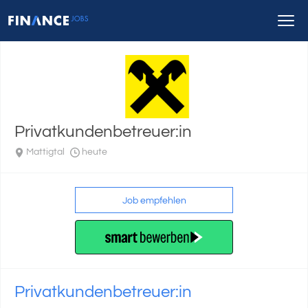
Privatkundenbetreuer:in
Mattigtal
heute
Job empfehlen
Privatkundenbetreuer:in