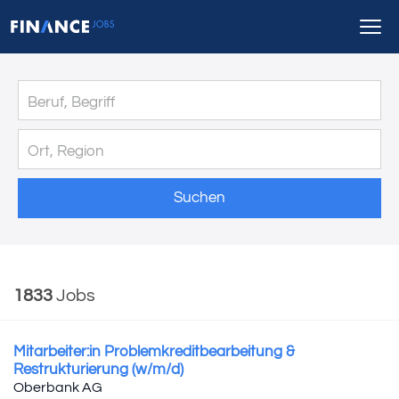
Suchen
1833
Jobs
Mitarbeiter:in Problemkreditbearbeitung &
Restrukturierung (w/m/d)
Oberbank AG