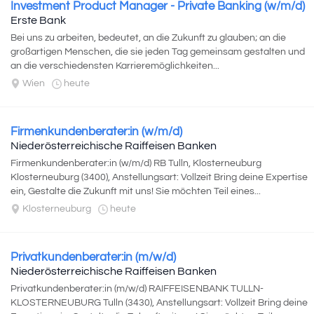
Investment Product Manager - Private Banking (w/m/d)
Erste Bank
Bei uns zu arbeiten, bedeutet, an die Zukunft zu glauben; an die
großartigen Menschen, die sie jeden Tag gemeinsam gestalten und
an die verschiedensten Karrieremöglichkeiten...
Wien
heute
Firmenkundenberater:in (w/m/d)
Niederösterreichische Raiffeisen Banken
Firmenkundenberater:in (w/m/d) RB Tulln, Klosterneuburg
Klosterneuburg (3400), Anstellungsart: Vollzeit Bring deine Expertise
ein, Gestalte die Zukunft mit uns! Sie möchten Teil eines...
Klosterneuburg
heute
Privatkundenberater:in (m/w/d)
Niederösterreichische Raiffeisen Banken
Privatkundenberater:in (m/w/d) RAIFFEISENBANK TULLN-
KLOSTERNEUBURG Tulln (3430), Anstellungsart: Vollzeit Bring deine