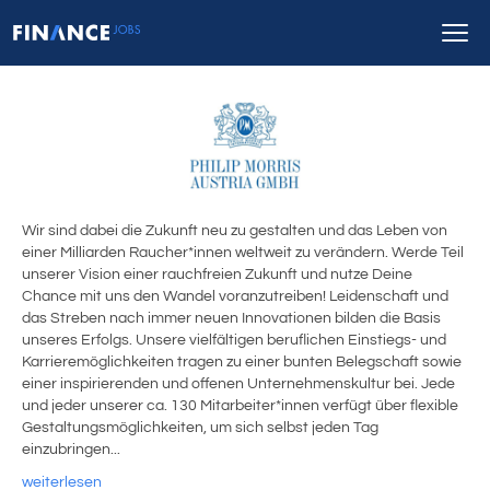
Wir sind dabei die Zukunft neu zu gestalten und das Leben von
einer Milliarden Raucher*innen weltweit zu verändern. Werde Teil
unserer Vision einer rauchfreien Zukunft und nutze Deine
Chance mit uns den Wandel voranzutreiben! Leidenschaft und
das Streben nach immer neuen Innovationen bilden die Basis
unseres Erfolgs. Unsere vielfältigen beruflichen Einstiegs- und
Karrieremöglichkeiten tragen zu einer bunten Belegschaft sowie
einer inspirierenden und offenen Unternehmenskultur bei. Jede
und jeder unserer ca. 130 Mitarbeiter*innen verfügt über flexible
Gestaltungsmöglichkeiten, um sich selbst jeden Tag
einzubringen...
weiterlesen