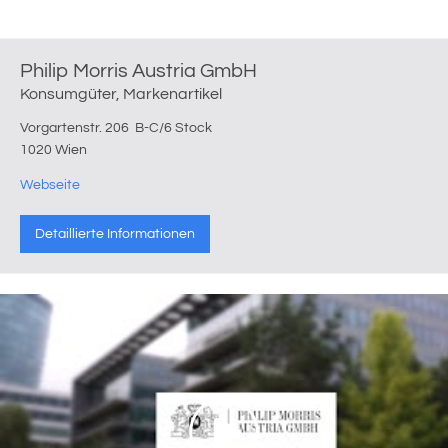
Philip Morris Austria GmbH
Konsumgüter, Markenartikel
Vorgartenstr. 206 B-C/6 Stock
1020 Wien
Webseite
Detaillierte Informationen