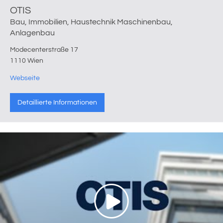
OTIS
Bau, Immobilien, Haustechnik Maschinenbau,
Anlagenbau
Modecenterstraße 17
1110 Wien
Webseite
Detaillierte Informationen