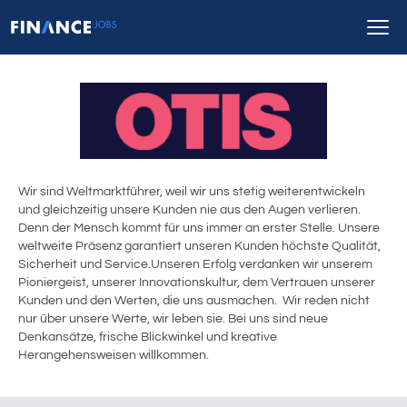
Wir sind Weltmarktführer, weil wir uns stetig weiterentwickeln
und gleichzeitig unsere Kunden nie aus den Augen verlieren.
Denn der Mensch kommt für uns immer an erster Stelle. Unsere
weltweite Präsenz garantiert unseren Kunden höchste Qualität,
Sicherheit und Service.Unseren Erfolg verdanken wir unserem
Pioniergeist, unserer Innovationskultur, dem Vertrauen unserer
Kunden und den Werten, die uns ausmachen. Wir reden nicht
nur über unsere Werte, wir leben sie. Bei uns sind neue
Denkansätze, frische Blickwinkel und kreative
Herangehensweisen willkommen.