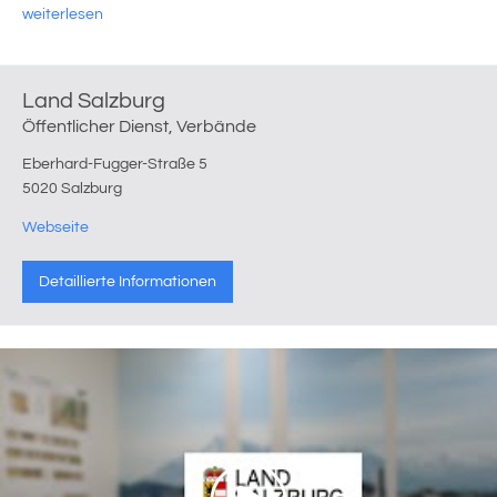
weiterlesen
Land Salzburg
Öffentlicher Dienst, Verbände
Eberhard-Fugger-Straße 5
5020 Salzburg
Webseite
Detaillierte Informationen