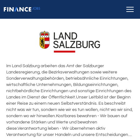
Im Land Salzburg arbeiten das Amt der Salzburger
Landesregierung, die Bezirksverwaltungen sowie weitere
Sonderverwaltungsbehörden, betriebsähnliche Einrichtungen,
wirtschaftliche Unternehmungen, Bildungseinrichtungen,
nichtbehördliche Einrichtungen und sonstige Einrichtungen des
Landes im Dienst der Öffentlichkeit.Unser Leitbild ist der Beginn
einer Reise zu einem neuen Selbstverständnis. Es beschreibt
nicht was wir tun, sondern wie wir es tun wollen, nicht wo wir sind,
sondern wo wir hinwollen.Kostbares bewahren - Wir bauen auf
vorhandene Stärken und Werte und bewahren
diese.Verantwortung leben - Wir übernehmen aktiv
Verantwortung für unser Handeln und unsere Entscheidungen....