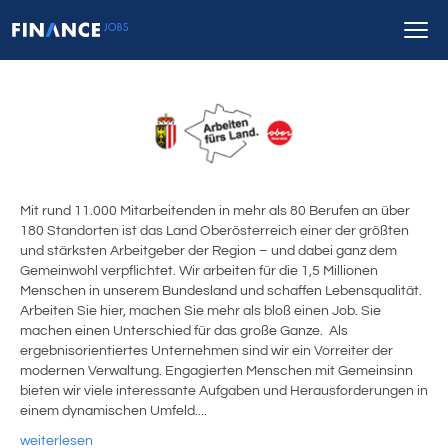
Mit rund 11.000 Mitarbeitenden in mehr als 80 Berufen an über
180 Standorten ist das Land Oberösterreich einer der größten
und stärksten Arbeitgeber der Region – und dabei ganz dem
Gemeinwohl verpflichtet. Wir arbeiten für die 1,5 Millionen
Menschen in unserem Bundesland und schaffen Lebensqualität.
Arbeiten Sie hier, machen Sie mehr als bloß einen Job. Sie
machen einen Unterschied für das große Ganze. Als
ergebnisorientiertes Unternehmen sind wir ein Vorreiter der
modernen Verwaltung. Engagierten Menschen mit Gemeinsinn
bieten wir viele interessante Aufgaben und Herausforderungen in
einem dynamischen Umfeld....
weiterlesen