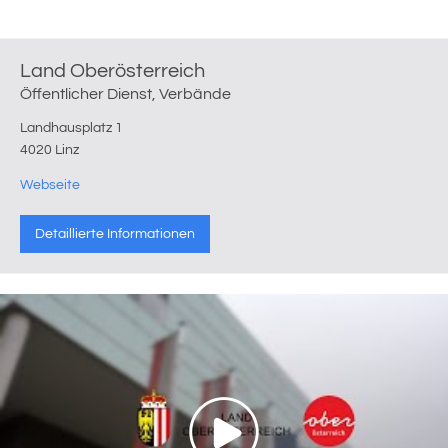
Land Oberösterreich
Öffentlicher Dienst, Verbände
Landhausplatz 1
4020 Linz
Webseite
Detaillierte Informationen