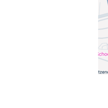
mbH © 2026