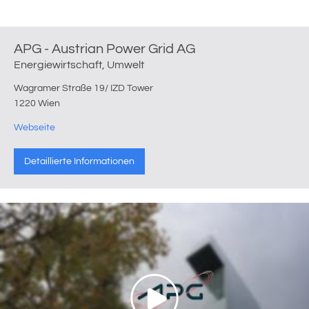
APG - Austrian Power Grid AG
Energiewirtschaft, Umwelt
Wagramer Straße 19/ IZD Tower
1220 Wien
Webseite
Detaillierte Informationen