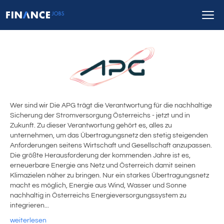
Wer sind wir Die APG trägt die Verantwortung für die nachhaltige
Sicherung der Stromversorgung Österreichs - jetzt und in
Zukunft. Zu dieser Verantwortung gehört es, alles zu
unternehmen, um das Übertragungsnetz den stetig steigenden
Anforderungen seitens Wirtschaft und Gesellschaft anzupassen.
Die größte Herausforderung der kommenden Jahre ist es,
erneuerbare Energie ans Netz und Österreich damit seinen
Klimazielen näher zu bringen. Nur ein starkes Übertragungsnetz
macht es möglich, Energie aus Wind, Wasser und Sonne
nachhaltig in Österreichs Energieversorgungssystem zu
integrieren...
weiterlesen