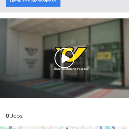
Detaillierte Informationen
0
Jobs