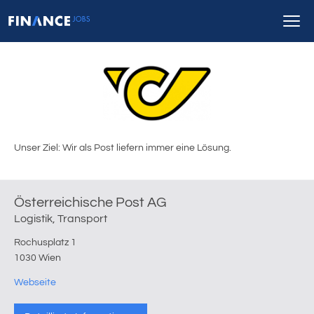
Unser Ziel: Wir als Post liefern immer eine Lösung.
Österreichische Post AG
Logistik, Transport
Rochusplatz 1
1030 Wien
Webseite